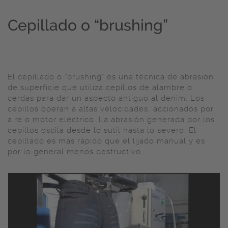
Cepillado o “brushing”
El cepillado o “brushing” es una técnica de abrasión
de superficie que utiliza cepillos de alambre o
cerdas para dar un aspecto antiguo al denim. Los
cepillos operan a altas velocidades, accionados por
aire o motor eléctrico. La abrasión generada por los
cepillos oscila desde lo sutil hasta lo severo. El
cepillado es más rápido que el lijado manual y es
por lo general menos destructivo.