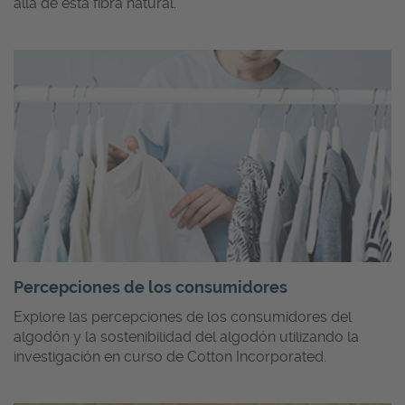
allá de esta fibra natural.
Percepciones de los consumidores
Explore las percepciones de los consumidores del
algodón y la sostenibilidad del algodón utilizando la
investigación en curso de Cotton Incorporated.