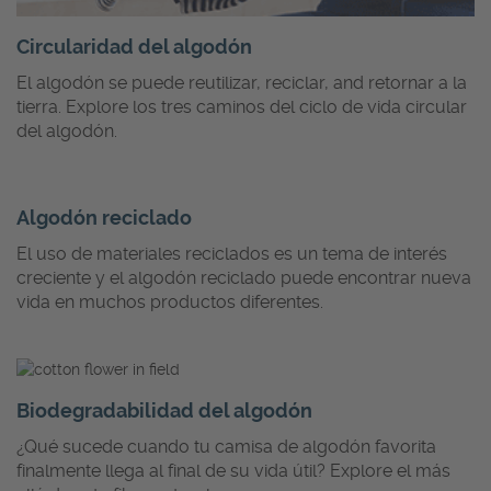
Circularidad del algodón
El algodón se puede reutilizar, reciclar, and retornar a la
tierra. Explore los tres caminos del ciclo de vida circular
del algodón.
Algodón reciclado
El uso de materiales reciclados es un tema de interés
creciente y el algodón reciclado puede encontrar nueva
vida en muchos productos diferentes.
Biodegradabilidad del algodón
¿Qué sucede cuando tu camisa de algodón favorita
finalmente llega al final de su vida útil? Explore el más