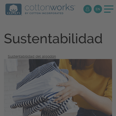
Sustentabilidad
Sustentabilidad del algodón