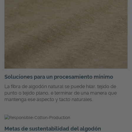
Soluciones para un procesamiento mínimo
La fibra de algodón natural se puede hilar, tejido de
punto o tejido plano, e terminar de una manera que
mantenga ese aspecto y tacto naturales.
Metas de sustentabilidad del algodón