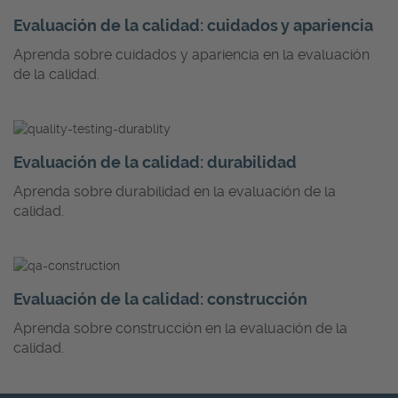
Evaluación de la calidad: cuidados y apariencia
Aprenda sobre cuidados y apariencia en la evaluación
de la calidad.
Evaluación de la calidad: durabilidad
Aprenda sobre durabilidad en la evaluación de la
calidad.
Evaluación de la calidad: construcción
Aprenda sobre construcción en la evaluación de la
calidad.