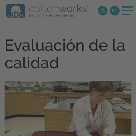
Evaluación de la
calidad