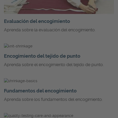
Evaluación del encogimiento
Aprenda sobre la evaluación del encogimiento.
Encogimiento del tejido de punto
Aprenda sobre el encogimiento del tejido de punto.
Fundamentos del encogimiento
Aprenda sobre los fundamentos del encogimiento.