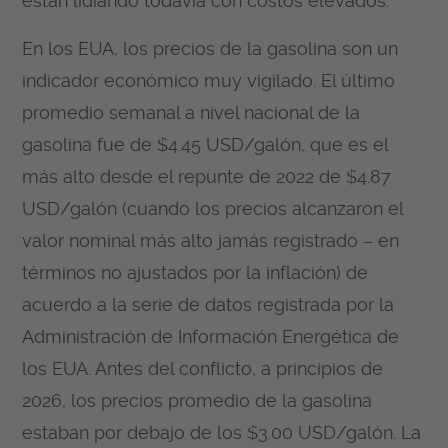
están lidiando todavía con costos elevados.
En los EUA, los precios de la gasolina son un
indicador económico muy vigilado. El último
promedio semanal a nivel nacional de la
gasolina fue de $4.45 USD/galón, que es el
más alto desde el repunte de 2022 de $4.87
USD/galón (cuando los precios alcanzaron el
valor nominal más alto jamás registrado – en
términos no ajustados por la inflación) de
acuerdo a la serie de datos registrada por la
Administración de Información Energética de
los EUA. Antes del conflicto, a principios de
2026, los precios promedio de la gasolina
estaban por debajo de los $3.00 USD/galón. La