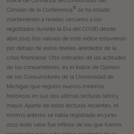
Índice de Confianza del Consumidor del
®
Consejo de la Conferencia
se ha estado
manteniendo a niveles cercanos a los
registrados durante la Era del COVID desde
abril 2025 (los valores de este índice estuvieron
por debajo de estos niveles alrededor de la
crisis financiera). Otro indicador de las actitudes
de los consumidores, es el Índice de Opinión
de los Consumidores de la Universidad de
Michigan que registró nuevos mínimos
históricos en sus dos últimas lecturas (abril y
mayo). Aparte de estas lecturas recientes, el
mínimo anterior se había registrado en junio
2022 (este valor fue inferior de los que fueron