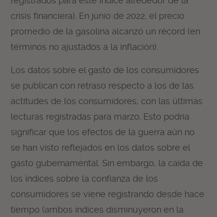
registrados para este índice alrededor de la
crisis financiera). En junio de 2022, el precio
promedio de la gasolina alcanzó un récord (en
términos no ajustados a la inflación).
Los datos sobre el gasto de los consumidores
se publican con retraso respecto a los de las
actitudes de los consumidores, con las últimas
lecturas registradas para marzo. Esto podría
significar que los efectos de la guerra aún no
se han visto reflejados en los datos sobre el
gasto gubernamental. Sin embargo, la caída de
los índices sobre la confianza de los
consumidores se viene registrando desde hace
tiempo (ambos índices disminuyeron en la