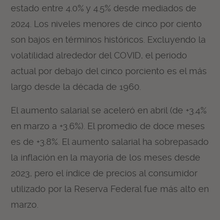
estado entre 4.0% y 4.5% desde mediados de
2024. Los niveles menores de cinco por ciento
son bajos en términos históricos. Excluyendo la
volatilidad alrededor del COVID, el periodo
actual por debajo del cinco porciento es el más
largo desde la década de 1960.
El aumento salarial se aceleró en abril (de +3.4%
en marzo a +3.6%). El promedio de doce meses
es de +3.8%. El aumento salarial ha sobrepasado
la inflación en la mayoría de los meses desde
2023, pero el índice de precios al consumidor
utilizado por la Reserva Federal fue más alto en
marzo.