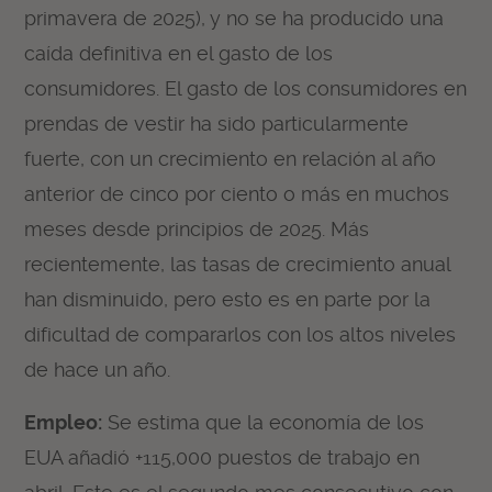
primavera de 2025), y no se ha producido una
caída definitiva en el gasto de los
consumidores. El gasto de los consumidores en
prendas de vestir ha sido particularmente
fuerte, con un crecimiento en relación al año
anterior de cinco por ciento o más en muchos
meses desde principios de 2025. Más
recientemente, las tasas de crecimiento anual
han disminuido, pero esto es en parte por la
dificultad de compararlos con los altos niveles
de hace un año.
Empleo:
Se estima que la economía de los
EUA añadió +115,000 puestos de trabajo en