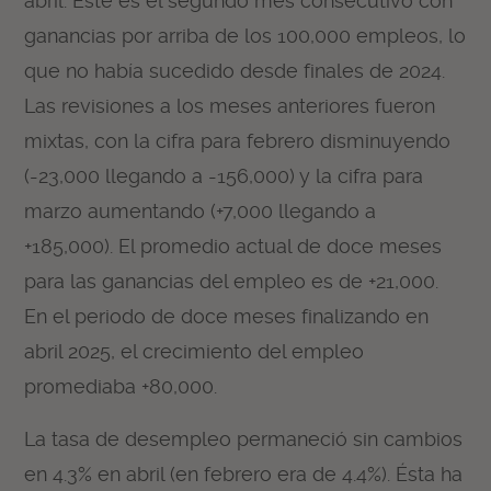
abril. Este es el segundo mes consecutivo con
ganancias por arriba de los 100,000 empleos, lo
que no había sucedido desde finales de 2024.
Las revisiones a los meses anteriores fueron
mixtas, con la cifra para febrero disminuyendo
(-23,000 llegando a -156,000) y la cifra para
marzo aumentando (+7,000 llegando a
+185,000). El promedio actual de doce meses
para las ganancias del empleo es de +21,000.
En el periodo de doce meses finalizando en
abril 2025, el crecimiento del empleo
promediaba +80,000.
La tasa de desempleo permaneció sin cambios
en 4.3% en abril (en febrero era de 4.4%). Ésta ha