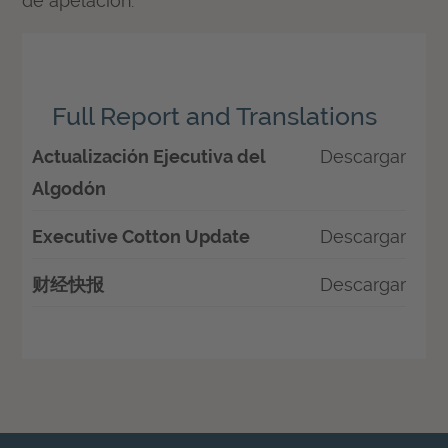
de apelación.
Full Report and Translations
Descargar
Actualización Ejecutiva del
Algodón
Descargar
Executive Cotton Update
Descargar
财经快报