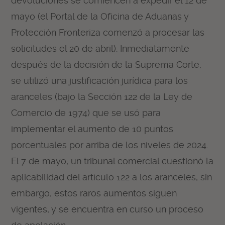
devoluciones se comiencen a expedir el 12 de
mayo (el Portal de la Oficina de Aduanas y
Protección Fronteriza comenzó a procesar las
solicitudes el 20 de abril). Inmediatamente
después de la decisión de la Suprema Corte,
se utilizó una justificación jurídica para los
aranceles (bajo la Sección 122 de la Ley de
Comercio de 1974) que se usó para
implementar el aumento de 10 puntos
porcentuales por arriba de los niveles de 2024.
El 7 de mayo, un tribunal comercial cuestionó la
aplicabilidad del artículo 122 a los aranceles, sin
embargo, estos raros aumentos siguen
vigentes, y se encuentra en curso un proceso