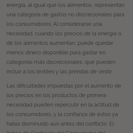
energía, al igual que los alimentos, representan
una categoría de gastos no discrecionales para
los consumidores. Al considerarse una
necesidad, cuando los precios de la energía o
de los alimentos aumentan, puede quedar
menos dinero disponible para gastar en
categorías más discrecionales, que pueden
incluir a los textiles y las prendas de vestir.
Las dificultades impuestas por el aumento de
los precios en los productos de primera
necesidad pueden repercutir en la actitud de
los consumidores, y la confianza de éstos ya
había disminuido aún antes del conflicto. El