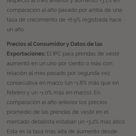
respecto al mes anterior y aumentó +3.1% en
comparación al año pasado por arriba de una
tasa de crecimiento de +6.9% registrada hace
un año.
Precios al Consumidor y Datos de las
Exportaciones:
El IPC para prendas de vestir
aumentó en un uno por ciento o más con
relación al mes pasado por segunda vez
consecutiva en marzo (un +1.8% más que en
febrero y un +1.0% más en marzo). En
comparación al año anterior los precios
promedio de las prendas de vestir en el
mercado detallista estaban un +3.2% más altos.
Esta es la tasa más alta de aumento desde