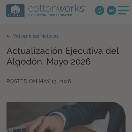
Volver a las Noticias
Actualización Ejecutiva del
Algodón: Mayo 2026
POSTED ON
MAY 13, 2026