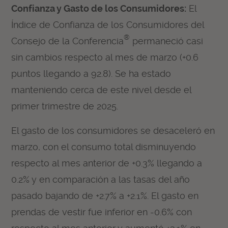
Confianza y Gasto de los Consumidores:
El
Índice de Confianza de los Consumidores del
®
Consejo de la Conferencia
permaneció casi
sin cambios respecto al mes de marzo (+0.6
puntos llegando a 92.8). Se ha estado
manteniendo cerca de este nivel desde el
primer trimestre de 2025.
El gasto de los consumidores se desaceleró en
marzo, con el consumo total disminuyendo
respecto al mes anterior de +0.3% llegando a
0.2% y en comparación a las tasas del año
pasado bajando de +2.7% a +2.1%. El gasto en
prendas de vestir fue inferior en -0.6% con