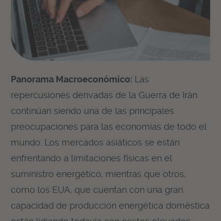
Panorama Macroeconómico:
Las
repercusiones derivadas de la Guerra de Irán
continúan siendo una de las principales
preocupaciones para las economías de todo el
mundo. Los mercados asiáticos se están
enfrentando a limitaciones físicas en el
suministro energético, mientras que otros,
como los EUA, que cuentan con una gran
capacidad de producción energética doméstica