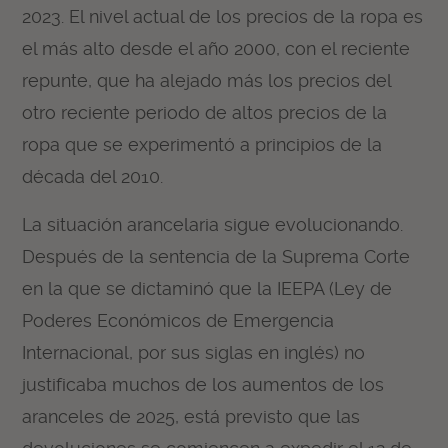
2023. El nivel actual de los precios de la ropa es
el más alto desde el año 2000, con el reciente
repunte, que ha alejado más los precios del
otro reciente periodo de altos precios de la
ropa que se experimentó a principios de la
década del 2010.
La situación arancelaria sigue evolucionando.
Después de la sentencia de la Suprema Corte
en la que se dictaminó que la IEEPA (Ley de
Poderes Económicos de Emergencia
Internacional, por sus siglas en inglés) no
justificaba muchos de los aumentos de los
aranceles de 2025, está previsto que las