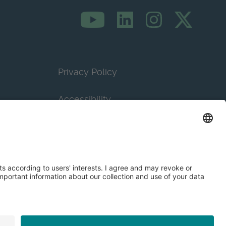
Privacy Policy
Accessibility
Terms & Conditions
Privacy Settings