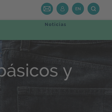
Noticias
básicos y